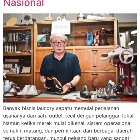
Nasional
Banyak bisnis laundry sepatu memulai perjalanan
usahanya dari satu outlet kecil dengan pelanggan lokal.
Namun ketika merek mulai dikenal, sistem operasional
semakin matang, dan permintaan dari berbagai daerah
terus berdatangan, muncul peluang baru yang sangat