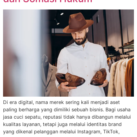
Di era digital, nama merek sering kali menjadi aset
paling berharga yang dimiliki sebuah bisnis. Bagi usaha
jasa cuci sepatu, reputasi tidak hanya dibangun melalui
kualitas layanan, tetapi juga melalui identitas brand
yang dikenal pelanggan melalui Instagram, TikTok,