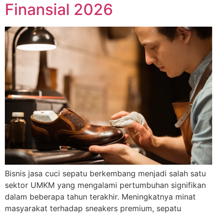
Finansial 2026
Bisnis jasa cuci sepatu berkembang menjadi salah satu
sektor UMKM yang mengalami pertumbuhan signifikan
dalam beberapa tahun terakhir. Meningkatnya minat
masyarakat terhadap sneakers premium, sepatu