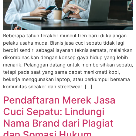
Beberapa tahun terakhir muncul tren baru di kalangan
pelaku usaha muda. Bisnis jasa cuci sepatu tidak lagi
berdiri sendiri sebagai layanan teknis semata, melainkan
dikombinasikan dengan konsep gaya hidup yang lebih
menarik. Pelanggan datang untuk membersihkan sepatu,
tetapi pada saat yang sama dapat menikmati kopi,
bekerja menggunakan laptop, atau berkumpul bersama
komunitas sneaker dan streetwear. […]
Pendaftaran Merek Jasa
Cuci Sepatu: Lindungi
Nama Brand dari Plagiat
dan Somasi Hukum