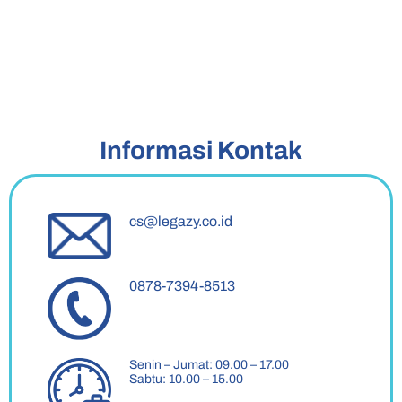
Informasi Kontak
cs@legazy.co.id
0878-7394-8513
Senin – Jumat: 09.00 – 17.00
Sabtu: 10.00 – 15.00