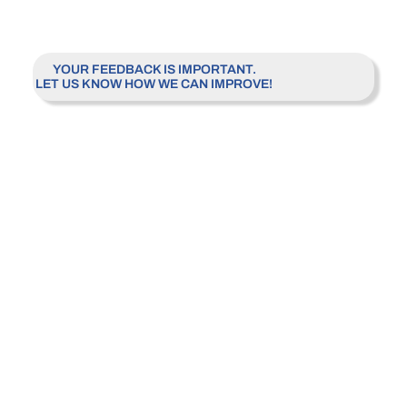
CONTACT US
YOUR FEEDBACK IS IMPORTANT.
LET US KNOW HOW WE CAN IMPROVE!