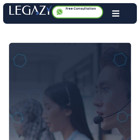
Free Consultation