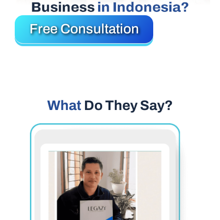
Business
in Indonesia?
Free Consultation
What
Do They Say?