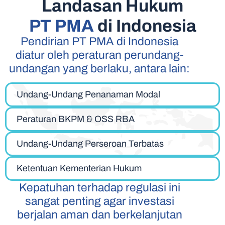
Landasan Hukum
PT PMA
di Indonesia
Pendirian PT PMA di Indonesia
diatur oleh peraturan perundang-
undangan yang berlaku, antara lain:
Undang-Undang Penanaman Modal
Peraturan BKPM & OSS RBA
Undang-Undang Perseroan Terbatas
Ketentuan Kementerian Hukum
Kepatuhan terhadap regulasi ini
sangat penting agar investasi
berjalan aman dan berkelanjutan