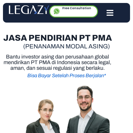
Free Consultation
JASA PENDIRIAN PT PMA
(PENANAMAN MODAL ASING)
Bantu investor asing dan perusahaan global
mendirikan PT PMA di Indonesia secara legal,
aman, dan sesuai regulasi yang berlaku.
Bisa Bayar Setelah Proses Berjalan*