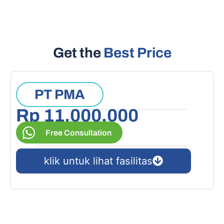
Get the
Best Price
PT PMA
Rp 11.000.000
Free Consultation
klik untuk lihat fasilitas