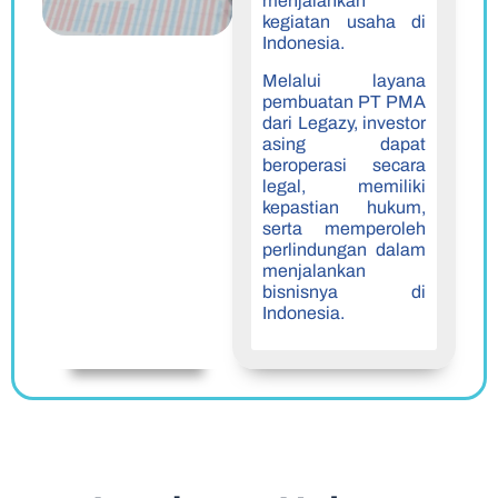
menjalankan
kegiatan usaha di
Indonesia.
Melalui layana
pembuatan PT PMA
dari Legazy, investor
asing dapat
beroperasi secara
legal, memiliki
kepastian hukum,
serta memperoleh
perlindungan dalam
menjalankan
bisnisnya di
Indonesia.