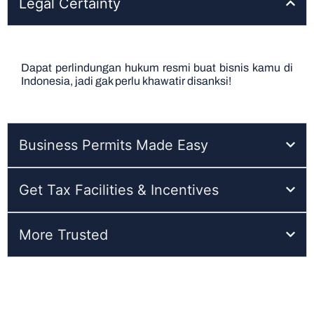
Legal Certainty
Dapat perlindungan hukum resmi buat bisnis kamu di
Indonesia, jadi gak perlu khawatir disanksi!
Business Permits Made Easy
Get Tax Facilities & Incentives
More Trusted