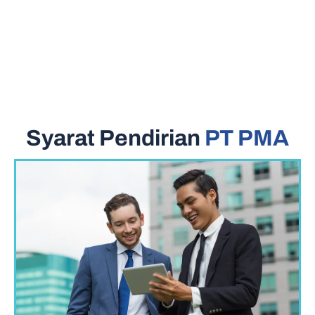
Syarat Pendirian
PT PMA