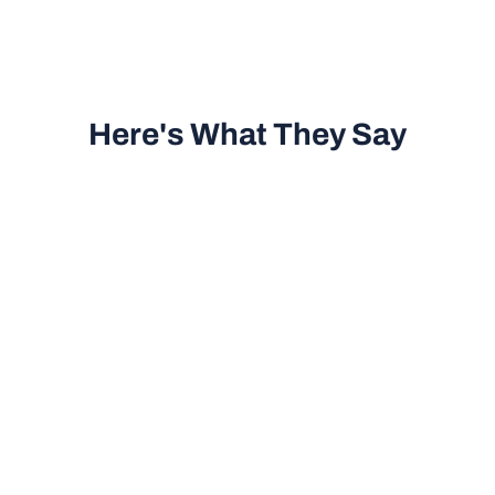
Here's What They Say