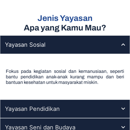
Jenis Yayasan
Apa yang Kamu Mau?
Yayasan Sosial
Fokus pada kegiatan sosial dan kemanusiaan, seperti
bantu pendidikan anak-anak kurang mampu dan beri
bantuan kesehatan untuk masyarakat miskin.
Yayasan Pendidikan
Yayasan Seni dan Budaya