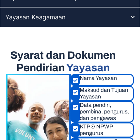
Yayasan Keagamaan
Syarat dan Dokumen
Pendirian
Yayasan
Nama Yayasan
Maksud dan Tujuan
Yayasan
Data pendiri,
pembina, pengurus,
dan pengawas
KTP & NPWP
pengurus