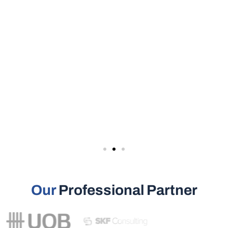
Our
Professional Partner