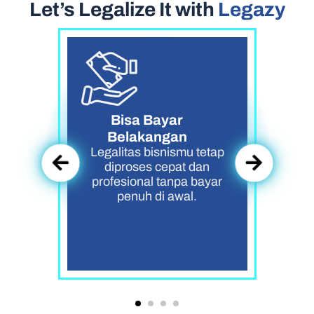
Let’s Legalize It with
Legazy
Bisa Bayar
Belakangan
Legalitas bisnismu tetap
diproses cepat dan
profesional tanpa bayar
penuh di awal.