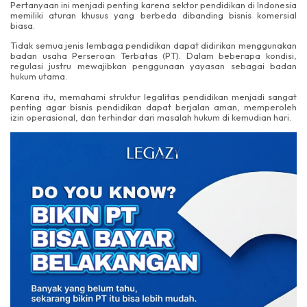
Pertanyaan ini menjadi penting karena sektor pendidikan di Indonesia
memiliki aturan khusus yang berbeda dibanding bisnis komersial
biasa.
Tidak semua jenis lembaga pendidikan dapat didirikan menggunakan
badan usaha Perseroan Terbatas (PT). Dalam beberapa kondisi,
regulasi justru mewajibkan penggunaan yayasan sebagai badan
hukum utama.
Karena itu, memahami struktur legalitas pendidikan menjadi sangat
penting agar bisnis pendidikan dapat berjalan aman, memperoleh
izin operasional, dan terhindar dari masalah hukum di kemudian hari.