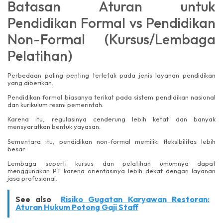
Batasan Aturan untuk
Pendidikan Formal vs Pendidikan
Non-Formal (Kursus/Lembaga
Pelatihan)
Perbedaan paling penting terletak pada jenis layanan pendidikan
yang diberikan.
Pendidikan formal biasanya terikat pada sistem pendidikan nasional
dan kurikulum resmi pemerintah.
Karena itu, regulasinya cenderung lebih ketat dan banyak
mensyaratkan bentuk yayasan.
Sementara itu, pendidikan non-formal memiliki fleksibilitas lebih
besar.
Lembaga seperti kursus dan pelatihan umumnya dapat
menggunakan PT karena orientasinya lebih dekat dengan layanan
jasa profesional.
See also
Risiko Gugatan Karyawan Restoran:
Aturan Hukum Potong Gaji Staff