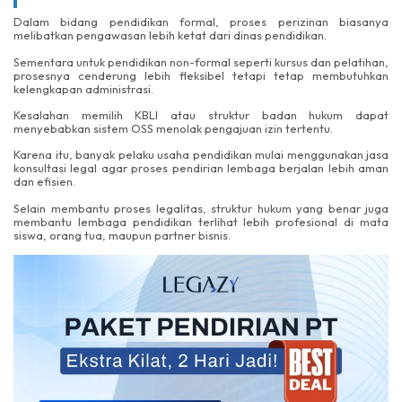
Dalam bidang pendidikan formal, proses perizinan biasanya
melibatkan pengawasan lebih ketat dari dinas pendidikan.
Sementara untuk pendidikan non-formal seperti kursus dan pelatihan,
prosesnya cenderung lebih fleksibel tetapi tetap membutuhkan
kelengkapan administrasi.
Kesalahan memilih KBLI atau struktur badan hukum dapat
menyebabkan sistem OSS menolak pengajuan izin tertentu.
Karena itu, banyak pelaku usaha pendidikan mulai menggunakan jasa
konsultasi legal agar proses pendirian lembaga berjalan lebih aman
dan efisien.
Selain membantu proses legalitas, struktur hukum yang benar juga
membantu lembaga pendidikan terlihat lebih profesional di mata
siswa, orang tua, maupun partner bisnis.