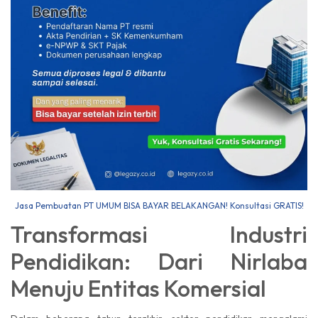
Jasa Pembuatan PT UMUM BISA BAYAR BELAKANGAN! Konsultasi GRATIS!
Transformasi Industri
Pendidikan: Dari Nirlaba
Menuju Entitas Komersial