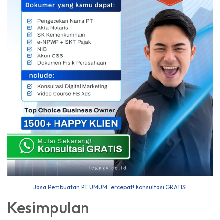
Jasa Pembuatan PT UMUM Tercepat! Konsultasi GRATIS!
Kesimpulan