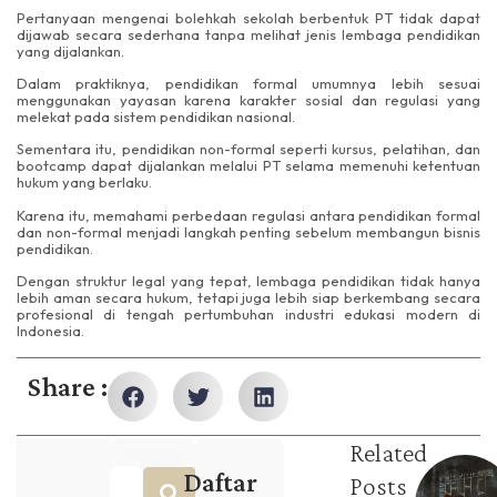
Pertanyaan mengenai bolehkah sekolah berbentuk PT tidak dapat
dijawab secara sederhana tanpa melihat jenis lembaga pendidikan
yang dijalankan.
Dalam praktiknya, pendidikan formal umumnya lebih sesuai
menggunakan yayasan karena karakter sosial dan regulasi yang
melekat pada sistem pendidikan nasional.
Sementara itu, pendidikan non-formal seperti kursus, pelatihan, dan
bootcamp dapat dijalankan melalui PT selama memenuhi ketentuan
hukum yang berlaku.
Karena itu, memahami perbedaan regulasi antara pendidikan formal
dan non-formal menjadi langkah penting sebelum membangun bisnis
pendidikan.
Dengan struktur legal yang tepat, lembaga pendidikan tidak hanya
lebih aman secara hukum, tetapi juga lebih siap berkembang secara
profesional di tengah pertumbuhan industri edukasi modern di
Indonesia.
Share :
Related
Daftar
Posts