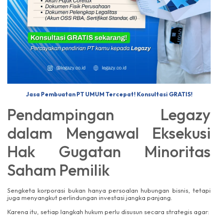
Jasa Pembuatan PT UMUM Tercepat! Konsultasi GRATIS!
Pendampingan Legazy
dalam Mengawal Eksekusi
Hak Gugatan Minoritas
Saham Pemilik
Sengketa korporasi bukan hanya persoalan hubungan bisnis, tetapi
juga menyangkut perlindungan investasi jangka panjang.
Karena itu, setiap langkah hukum perlu disusun secara strategis agar: