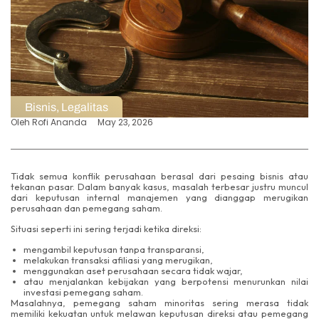
Bisnis
,
Legalitas
Oleh
Rofi Ananda
May 23, 2026
Tidak semua konflik perusahaan berasal dari pesaing bisnis atau
tekanan pasar. Dalam banyak kasus, masalah terbesar justru muncul
dari keputusan internal manajemen yang dianggap merugikan
perusahaan dan pemegang saham.
Situasi seperti ini sering terjadi ketika direksi:
mengambil keputusan tanpa transparansi,
melakukan transaksi afiliasi yang merugikan,
menggunakan aset perusahaan secara tidak wajar,
atau menjalankan kebijakan yang berpotensi menurunkan nilai
investasi pemegang saham.
Masalahnya, pemegang saham minoritas sering merasa tidak
memiliki kekuatan untuk melawan keputusan direksi atau pemegang