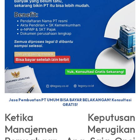
Jasa Pembuatan PT UMUM BISA BAYAR BELAKANGAN! Konsultasi
GRATIS!
Ketika Keputusan
Manajemen Merugikan