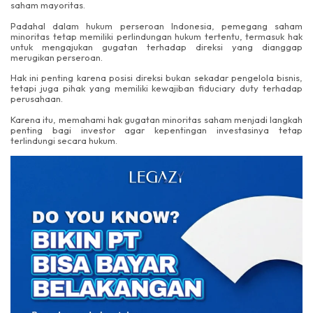
saham mayoritas.
Padahal dalam hukum perseroan Indonesia, pemegang saham
minoritas tetap memiliki perlindungan hukum tertentu, termasuk hak
untuk mengajukan gugatan terhadap direksi yang dianggap
merugikan perseroan.
Hak ini penting karena posisi direksi bukan sekadar pengelola bisnis,
tetapi juga pihak yang memiliki kewajiban fiduciary duty terhadap
perusahaan.
Karena itu, memahami hak gugatan minoritas saham menjadi langkah
penting bagi investor agar kepentingan investasinya tetap
terlindungi secara hukum.