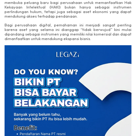
membuka peluang baru bagi perusahaan untuk memanfaatkan Hak
Kekayaan Intelektual (HAKI) bukan hanya sebagai instrumen
perlindungan hukum, tetapi juga sebagai aset ekonomi yang dapat
mendukung akses terhadap pendanaan.
Bagi perusahaan digital, pemahaman ini menjadi sangat penting
karena aset yang selama ini dianggap “tidak berwujud” kini mulai
dipandang sebagai instrumen yang memiliki nilai komersial dan dapat
dimanfaatkan untuk mendukung ekspansi bisnis.