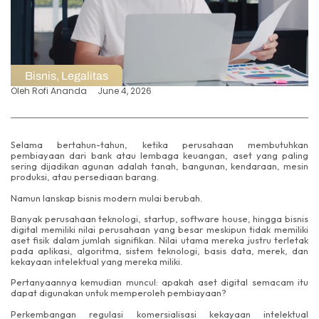
Bisnis
,
Legalitas
Oleh
Rofi Ananda
June 4, 2026
Selama bertahun-tahun, ketika perusahaan membutuhkan
pembiayaan dari bank atau lembaga keuangan, aset yang paling
sering dijadikan agunan adalah tanah, bangunan, kendaraan, mesin
produksi, atau persediaan barang.
Namun lanskap bisnis modern mulai berubah.
Banyak perusahaan teknologi, startup, software house, hingga bisnis
digital memiliki nilai perusahaan yang besar meskipun tidak memiliki
aset fisik dalam jumlah signifikan. Nilai utama mereka justru terletak
pada aplikasi, algoritma, sistem teknologi, basis data, merek, dan
kekayaan intelektual yang mereka miliki.
Pertanyaannya kemudian muncul: apakah aset digital semacam itu
dapat digunakan untuk memperoleh pembiayaan?
Perkembangan regulasi komersialisasi kekayaan intelektual