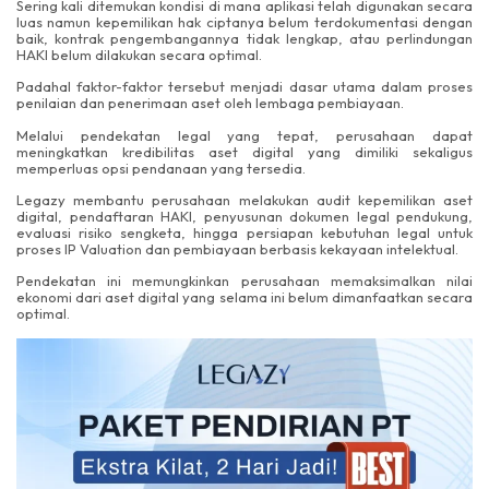
Sering kali ditemukan kondisi di mana aplikasi telah digunakan secara
luas namun kepemilikan hak ciptanya belum terdokumentasi dengan
baik, kontrak pengembangannya tidak lengkap, atau perlindungan
HAKI belum dilakukan secara optimal.
Padahal faktor-faktor tersebut menjadi dasar utama dalam proses
penilaian dan penerimaan aset oleh lembaga pembiayaan.
Melalui pendekatan legal yang tepat, perusahaan dapat
meningkatkan kredibilitas aset digital yang dimiliki sekaligus
memperluas opsi pendanaan yang tersedia.
Legazy membantu perusahaan melakukan audit kepemilikan aset
digital, pendaftaran HAKI, penyusunan dokumen legal pendukung,
evaluasi risiko sengketa, hingga persiapan kebutuhan legal untuk
proses IP Valuation dan pembiayaan berbasis kekayaan intelektual.
Pendekatan ini memungkinkan perusahaan memaksimalkan nilai
ekonomi dari aset digital yang selama ini belum dimanfaatkan secara
optimal.