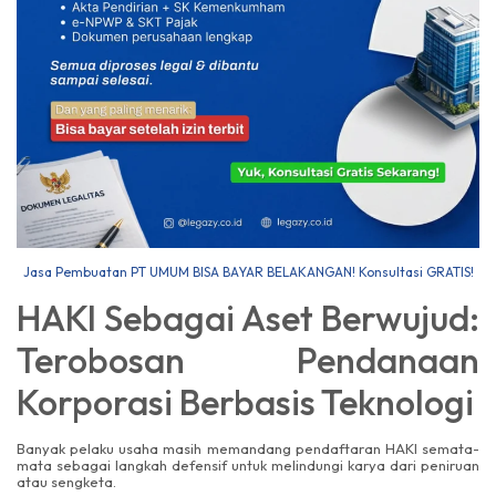
Jasa Pembuatan PT UMUM BISA BAYAR BELAKANGAN! Konsultasi GRATIS!
HAKI Sebagai Aset Berwujud:
Terobosan Pendanaan
Korporasi Berbasis Teknologi
Banyak pelaku usaha masih memandang pendaftaran HAKI semata-
mata sebagai langkah defensif untuk melindungi karya dari peniruan
atau sengketa.