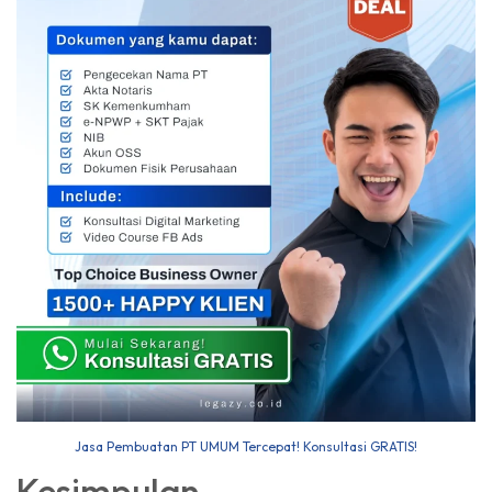
Jasa Pembuatan PT UMUM Tercepat! Konsultasi GRATIS!
Kesimpulan