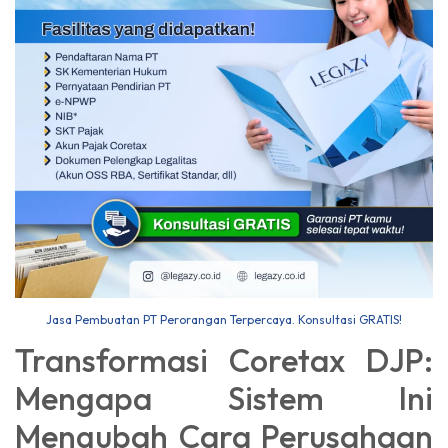
Jasa Pembuatan PT Perorangan Terpercaya. Konsultasi GRATIS!
Transformasi Coretax DJP:
Mengapa Sistem Ini
Mengubah Cara Perusahaan