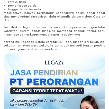
koreksi fiskal,
pemeriksaan pajak,
hingga denda berantai.
Masalahnya, banyak perusahaan sebenarnya belum benar-benar
siap menghadapi sinkronisasi data otomatis dalam sistem Coretax
DJP.
Jika struktur legal, dokumen transaksi, dan laporan keuangan tidak
konsisten, sistem dapat langsung membaca anomali tanpa perlu
menunggu pemeriksaan manual seperti sebelumnya.
Karena itu, kesiapan sistem coretax DJP perusahaan kini bukan lagi
sekadar isu teknis perpajakan, tetapi sudah menjadi bagian penting
dari manajemen risiko bisnis modern.