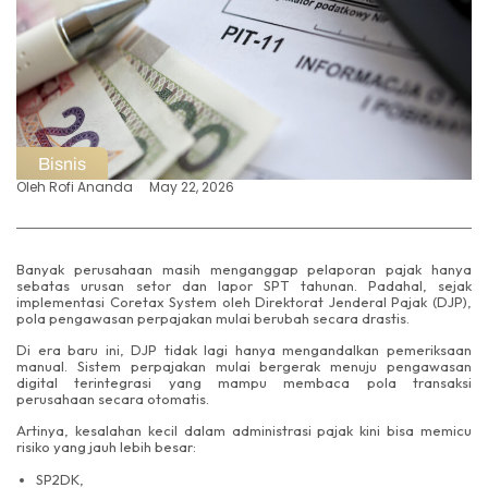
Bisnis
Oleh
Rofi Ananda
May 22, 2026
Banyak perusahaan masih menganggap pelaporan pajak hanya
sebatas urusan setor dan lapor SPT tahunan. Padahal, sejak
implementasi Coretax System oleh Direktorat Jenderal Pajak (DJP),
pola pengawasan perpajakan mulai berubah secara drastis.
Di era baru ini, DJP tidak lagi hanya mengandalkan pemeriksaan
manual. Sistem perpajakan mulai bergerak menuju pengawasan
digital terintegrasi yang mampu membaca pola transaksi
perusahaan secara otomatis.
Artinya, kesalahan kecil dalam administrasi pajak kini bisa memicu
risiko yang jauh lebih besar:
SP2DK,