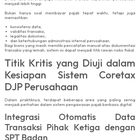
menjadi lebih tinggi.
Bukan hanya soal membayar pajak tepat waktu, tetapi juga
memastikan:
konsistensi data,
validitas transaksi,
legalitas dokumen,
dan keterhubungan administrasi internal perusahaan.
Bagi bisnis yang masih memiliki pencatatan manual atau dokumentasi
transaksi yang lemah, sistem ini dapat menjadi titik rawan risiko fiskal.
Titik Kritis yang Diuji dalam
Kesiapan Sistem Coretax
DJP Perusahaan
Dalam praktiknya, terdapat beberapa area yang paling sering
menjadi perhatian dalam sistem pengawasan pajak berbasis digital.
Integrasi Otomatis Data
Transaksi Pihak Ketiga dengan
SPT Badan