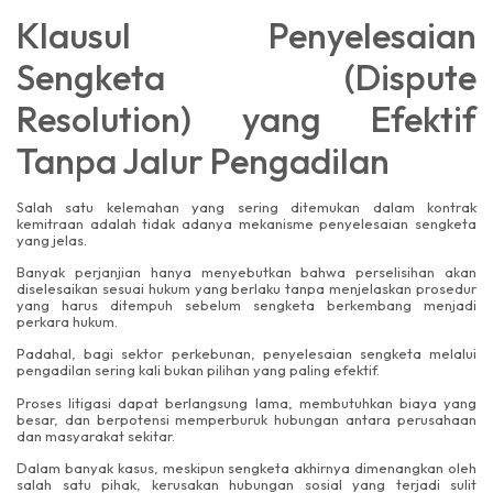
Klausul Penyelesaian
Sengketa (Dispute
Resolution) yang Efektif
Tanpa Jalur Pengadilan
Salah satu kelemahan yang sering ditemukan dalam kontrak
kemitraan adalah tidak adanya mekanisme penyelesaian sengketa
yang jelas.
Banyak perjanjian hanya menyebutkan bahwa perselisihan akan
diselesaikan sesuai hukum yang berlaku tanpa menjelaskan prosedur
yang harus ditempuh sebelum sengketa berkembang menjadi
perkara hukum.
Padahal, bagi sektor perkebunan, penyelesaian sengketa melalui
pengadilan sering kali bukan pilihan yang paling efektif.
Proses litigasi dapat berlangsung lama, membutuhkan biaya yang
besar, dan berpotensi memperburuk hubungan antara perusahaan
dan masyarakat sekitar.
Dalam banyak kasus, meskipun sengketa akhirnya dimenangkan oleh
salah satu pihak, kerusakan hubungan sosial yang terjadi sulit