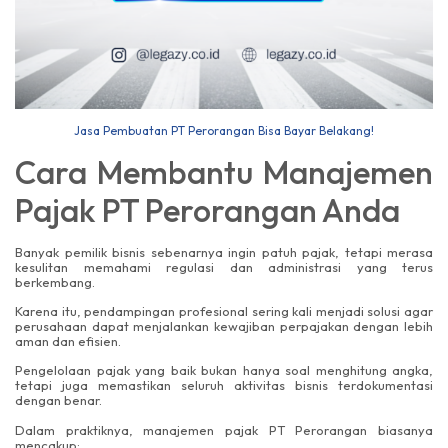
Jasa Pembuatan PT Perorangan Bisa Bayar Belakang!
Cara Membantu Manajemen
Pajak PT Perorangan Anda
Banyak pemilik bisnis sebenarnya ingin patuh pajak, tetapi merasa
kesulitan memahami regulasi dan administrasi yang terus
berkembang.
Karena itu, pendampingan profesional sering kali menjadi solusi agar
perusahaan dapat menjalankan kewajiban perpajakan dengan lebih
aman dan efisien.
Pengelolaan pajak yang baik bukan hanya soal menghitung angka,
tetapi juga memastikan seluruh aktivitas bisnis terdokumentasi
dengan benar.
Dalam praktiknya, manajemen pajak PT Perorangan biasanya
mencakup: