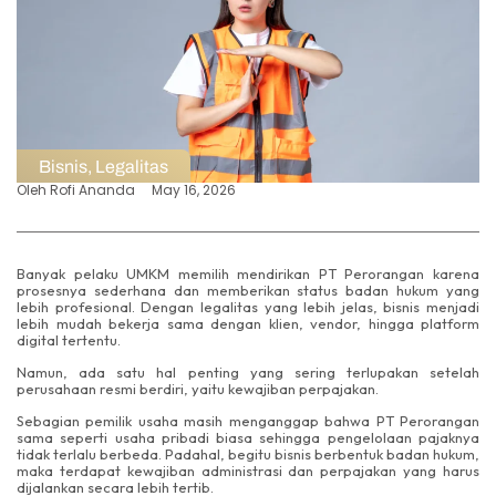
Bisnis
,
Legalitas
Oleh
Rofi Ananda
May 16, 2026
Banyak pelaku UMKM memilih mendirikan PT Perorangan karena
prosesnya sederhana dan memberikan status badan hukum yang
lebih profesional. Dengan legalitas yang lebih jelas, bisnis menjadi
lebih mudah bekerja sama dengan klien, vendor, hingga platform
digital tertentu.
Namun, ada satu hal penting yang sering terlupakan setelah
perusahaan resmi berdiri, yaitu kewajiban perpajakan.
Sebagian pemilik usaha masih menganggap bahwa PT Perorangan
sama seperti usaha pribadi biasa sehingga pengelolaan pajaknya
tidak terlalu berbeda. Padahal, begitu bisnis berbentuk badan hukum,
maka terdapat kewajiban administrasi dan perpajakan yang harus
dijalankan secara lebih tertib.