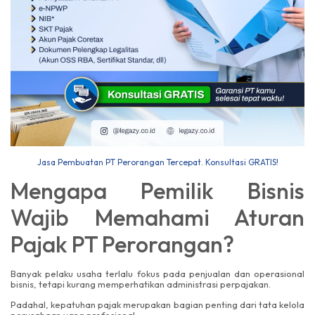
Jasa Pembuatan PT Perorangan Tercepat. Konsultasi GRATIS!
Mengapa Pemilik Bisnis
Wajib Memahami Aturan
Pajak PT Perorangan?
Banyak pelaku usaha terlalu fokus pada penjualan dan operasional
bisnis, tetapi kurang memperhatikan administrasi perpajakan.
Padahal, kepatuhan pajak merupakan bagian penting dari tata kelola