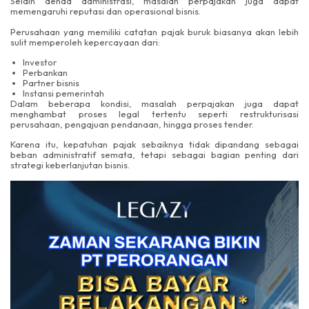
Selain denda administrasi, masalah perpajakan juga dapat
memengaruhi reputasi dan operasional bisnis.
Perusahaan yang memiliki catatan pajak buruk biasanya akan lebih
sulit memperoleh kepercayaan dari:
Investor
Perbankan
Partner bisnis
Instansi pemerintah
Dalam beberapa kondisi, masalah perpajakan juga dapat
menghambat proses legal tertentu seperti restrukturisasi
perusahaan, pengajuan pendanaan, hingga proses tender.
Karena itu, kepatuhan pajak sebaiknya tidak dipandang sebagai
beban administratif semata, tetapi sebagai bagian penting dari
strategi keberlanjutan bisnis.