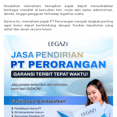
Kesalahan memahami kewajiban pajak dapat menyebabkan
berbagai masalah di kemudian hari, mulai dari sanksi administrasi,
denda, hingga gangguan terhadap legalitas usaha.
Karena itu, memahami pajak PT Perorangan menjadi langkah penting
agar bisnis dapat berkembang dengan fondasi kepatuhan yang
sehat dan aman secara hukum.