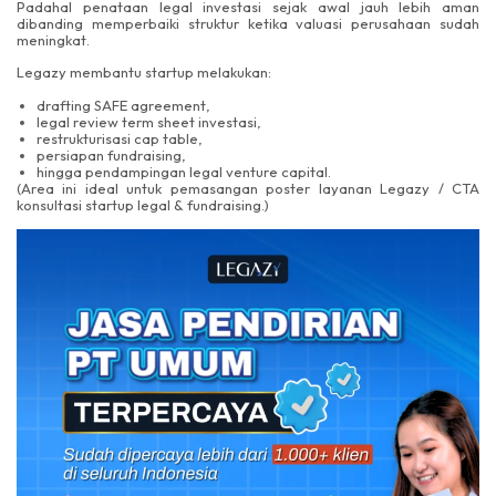
Padahal penataan legal investasi sejak awal jauh lebih aman
dibanding memperbaiki struktur ketika valuasi perusahaan sudah
meningkat.
Legazy membantu startup melakukan:
drafting SAFE agreement,
legal review term sheet investasi,
restrukturisasi cap table,
persiapan fundraising,
hingga pendampingan legal venture capital.
(Area ini ideal untuk pemasangan poster layanan Legazy / CTA
konsultasi startup legal & fundraising.)