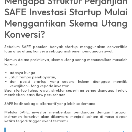
Mengapa Struktur Perjanjian
SAFE Investasi Startup Mulai
Menggantikan Skema Utang
Konversi?
Sebelum SAFE populer, banyak startup menggunakan convertible
loan atau utang konversi sebagai instrumen pendanaan awal.
Namun dalam praktiknya, skema utang sering memunculkan masalah
karena:
adanya bunga,
jatuh tempo pembayaran,
dan posisi startup yang secara hukum dianggap memiliki
kewajiban utang kepada investor.
Bagi startup tahap awal, struktur seperti ini sering dianggap terlalu
membebani cash flow perusahaan.
SAFE hadir sebagai alternatif yang lebih sederhana.
Melalui SAFE, investor memberikan pendanaan dengan harapan
instrumen tersebut akan dikonversi menjadi saham di masa depan
ketika terjadi trigger event tertentu.