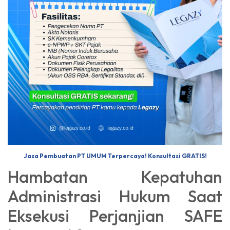
Jasa Pembuatan PT UMUM Terpercaya! Konsultasi GRATIS!
Hambatan Kepatuhan
Administrasi Hukum Saat
Eksekusi Perjanjian SAFE