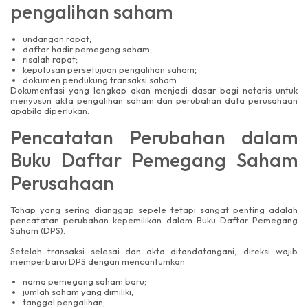
pengalihan saham
undangan rapat;
daftar hadir pemegang saham;
risalah rapat;
keputusan persetujuan pengalihan saham;
dokumen pendukung transaksi saham.
Dokumentasi yang lengkap akan menjadi dasar bagi notaris untuk
menyusun akta pengalihan saham dan perubahan data perusahaan
apabila diperlukan.
Pencatatan Perubahan dalam
Buku Daftar Pemegang Saham
Perusahaan
Tahap yang sering dianggap sepele tetapi sangat penting adalah
pencatatan perubahan kepemilikan dalam Buku Daftar Pemegang
Saham (DPS).
Setelah transaksi selesai dan akta ditandatangani, direksi wajib
memperbarui DPS dengan mencantumkan:
nama pemegang saham baru;
jumlah saham yang dimiliki;
tanggal pengalihan;