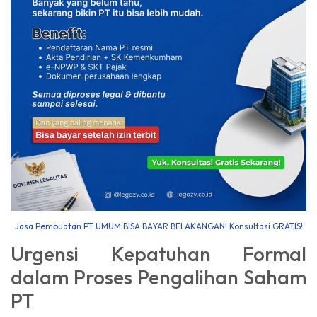
Jasa Pembuatan PT UMUM BISA BAYAR BELAKANGAN! Konsultasi GRATIS!
Urgensi Kepatuhan Formal
dalam Proses Pengalihan Saham
PT