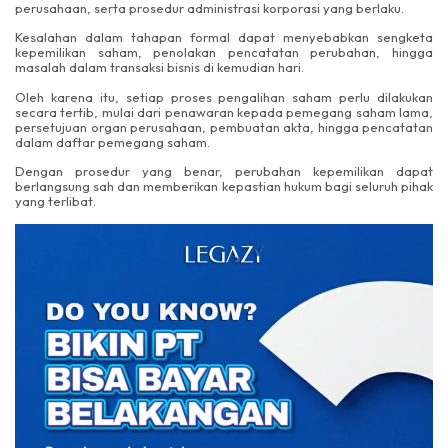
perusahaan, serta prosedur administrasi korporasi yang berlaku.
Kesalahan dalam tahapan formal dapat menyebabkan sengketa
kepemilikan saham, penolakan pencatatan perubahan, hingga
masalah dalam transaksi bisnis di kemudian hari.
Oleh karena itu, setiap proses pengalihan saham perlu dilakukan
secara tertib, mulai dari penawaran kepada pemegang saham lama,
persetujuan organ perusahaan, pembuatan akta, hingga pencatatan
dalam daftar pemegang saham.
Dengan prosedur yang benar, perubahan kepemilikan dapat
berlangsung sah dan memberikan kepastian hukum bagi seluruh pihak
yang terlibat.