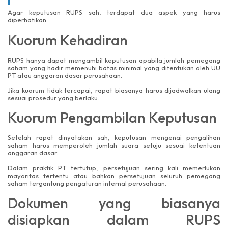
Agar keputusan RUPS sah, terdapat dua aspek yang harus
diperhatikan:
Kuorum Kehadiran
RUPS hanya dapat mengambil keputusan apabila jumlah pemegang
saham yang hadir memenuhi batas minimal yang ditentukan oleh UU
PT atau anggaran dasar perusahaan.
Jika kuorum tidak tercapai, rapat biasanya harus dijadwalkan ulang
sesuai prosedur yang berlaku.
Kuorum Pengambilan Keputusan
Setelah rapat dinyatakan sah, keputusan mengenai pengalihan
saham harus memperoleh jumlah suara setuju sesuai ketentuan
anggaran dasar.
Dalam praktik PT tertutup, persetujuan sering kali memerlukan
mayoritas tertentu atau bahkan persetujuan seluruh pemegang
saham tergantung pengaturan internal perusahaan.
Dokumen yang biasanya
disiapkan dalam RUPS