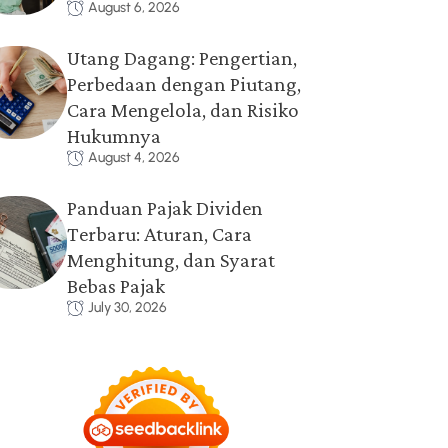
August 6, 2026
Utang Dagang: Pengertian,
Perbedaan dengan Piutang,
Cara Mengelola, dan Risiko
Hukumnya
August 4, 2026
Panduan Pajak Dividen
Terbaru: Aturan, Cara
Menghitung, dan Syarat
Bebas Pajak
July 30, 2026