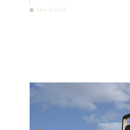
June 13, 2026