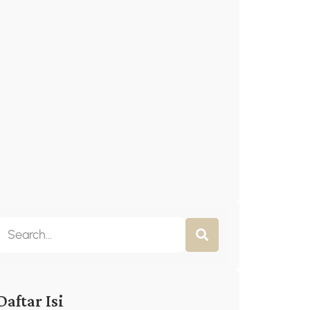
Daftar Isi