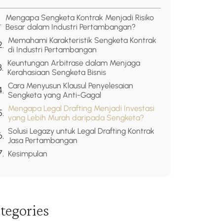
Mengapa Sengketa Kontrak Menjadi Risiko
Besar dalam Industri Pertambangan?
Memahami Karakteristik Sengketa Kontrak
di Industri Pertambangan
Keuntungan Arbitrase dalam Menjaga
Kerahasiaan Sengketa Bisnis
Cara Menyusun Klausul Penyelesaian
Sengketa yang Anti-Gagal
Mengapa Legal Drafting Menjadi Investasi
yang Lebih Murah daripada Sengketa?
Solusi Legazy untuk Legal Drafting Kontrak
Jasa Pertambangan
Kesimpulan
tegories