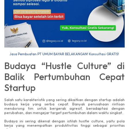
Jasa Pembuatan PT UMUM BAYAR BELAKANGAN! Konsultasi GRATIS!
Budaya “Hustle Culture” di
Balik Pertumbuhan Cepat
Startup
Salah satu karakteristik yang sering dikaitkan dengan startup adalah
budaya kerja yang serba cepat. Banyak perusahaan rintisan
mendorong tim untuk bergerak agresif, beradaptasi dengan
perubahan, dan mengejar target pertumbuhan dalam waktu singkat.
Budaya ini sering dikenal dengan istilah hustle culture, yaitu pola
kerja yang menempatkan produktivitas tinggi sebagai prioritas