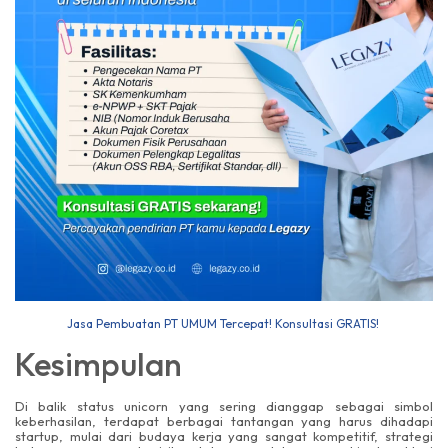
Jasa Pembuatan PT UMUM Tercepat! Konsultasi GRATIS!
Kesimpulan
Di balik status unicorn yang sering dianggap sebagai simbol
keberhasilan, terdapat berbagai tantangan yang harus dihadapi
startup, mulai dari budaya kerja yang sangat kompetitif, strategi