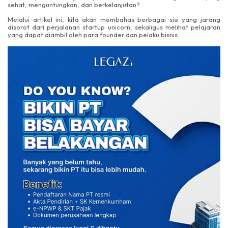
sehat, menguntungkan, dan berkelanjutan?
Melalui artikel ini, kita akan membahas berbagai sisi yang jarang
disorot dari perjalanan startup unicorn, sekaligus melihat pelajaran
yang dapat diambil oleh para founder dan pelaku bisnis.