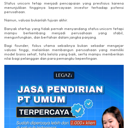
Status unicorn tetap menjadi pencapaian yang prestisius karena
menunjukkan tingginya kepercayaan investor terhadap potensi
perusahaan.
Namun, valuasi bukanlah tujuan akhir.
Banyak startup yang tidak pernah menyandang status unicorn tetapi
mampu berkembang menjadi perusahaan yang stabil,
menguntungkan, dan bertahan dalam jangka panjang.
Bagi founder, fokus utama sebaiknya bukan sekadar mengejar
valuasi tinggi, melainkan membangun perusahaan yang memiliki
model bisnis sehat, tata kelola yang baik, serta mampu memberikan
nilai bagi pelanggan dan para pemangku kepentingan.