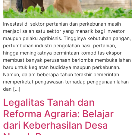
Investasi di sektor pertanian dan perkebunan masih
menjadi salah satu sektor yang menarik bagi investor
maupun pelaku agribisnis. Tingginya kebutuhan pangan,
pertumbuhan industri pengolahan hasil pertanian,
hingga meningkatnya permintaan komoditas ekspor
membuat banyak perusahaan berlomba membuka lahan
baru untuk kegiatan budidaya maupun perkebunan.
Namun, dalam beberapa tahun terakhir pemerintah
memperketat pengawasan terhadap penggunaan lahan
dan […]
Legalitas Tanah dan
Reforma Agraria: Belajar
dari Keberhasilan Desa