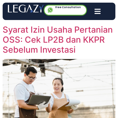
Free Consultation
Syarat Izin Usaha Pertanian
OSS: Cek LP2B dan KKPR
Sebelum Investasi