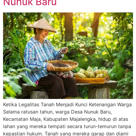
Nunuk Baru
Ketika Legalitas Tanah Menjadi Kunci Ketenangan Warga
Selama ratusan tahun, warga Desa Nunuk Baru,
Kecamatan Maja, Kabupaten Majalengka, hidup di atas
lahan yang mereka tempati secara turun-temurun tanpa
kepastian hukum. Tanah yang mereka garap dan diami