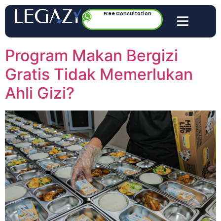
Free Consultation
Program Makan Bergizi
Gratis Tidak Memerlukan
Ahli Gizi?