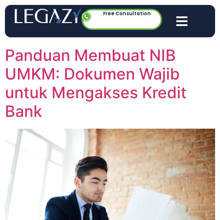
Free Consultation
Panduan Membuat NIB
UMKM: Dokumen Wajib
untuk Mengakses Kredit
Bank