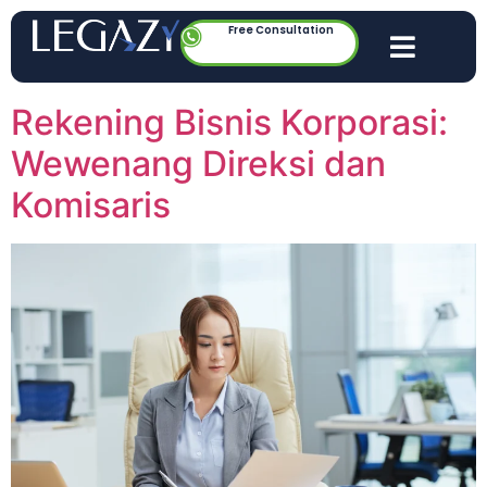
Free Consultation
Rekening Bisnis Korporasi:
Wewenang Direksi dan
Komisaris