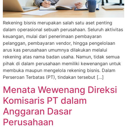
Rekening bisnis merupakan salah satu aset penting
dalam operasional sebuah perusahaan. Seluruh aktivitas
keuangan, mulai dari penerimaan pembayaran
pelanggan, pembayaran vendor, hingga pengelolaan
arus kas perusahaan umumnya dilakukan melalui
rekening atas nama badan usaha. Namun, tidak semua
pihak di dalam perusahaan memiliki kewenangan untuk
membuka maupun mengelola rekening bisnis. Dalam
Perseroan Terbatas (PT), tindakan tersebut […]
Menata Wewenang Direksi
Komisaris PT dalam
Anggaran Dasar
Perusahaan