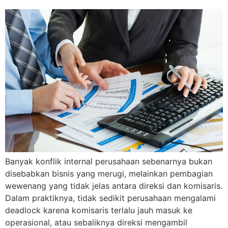
Banyak konflik internal perusahaan sebenarnya bukan
disebabkan bisnis yang merugi, melainkan pembagian
wewenang yang tidak jelas antara direksi dan komisaris.
Dalam praktiknya, tidak sedikit perusahaan mengalami
deadlock karena komisaris terlalu jauh masuk ke
operasional, atau sebaliknya direksi mengambil