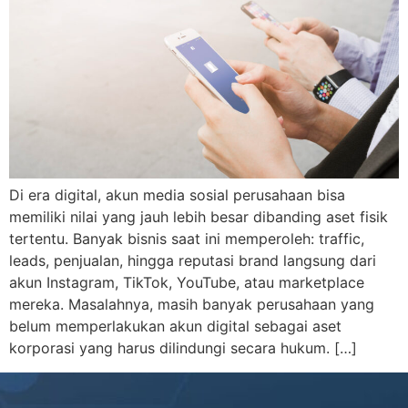
Di era digital, akun media sosial perusahaan bisa
memiliki nilai yang jauh lebih besar dibanding aset fisik
tertentu. Banyak bisnis saat ini memperoleh: traffic,
leads, penjualan, hingga reputasi brand langsung dari
akun Instagram, TikTok, YouTube, atau marketplace
mereka. Masalahnya, masih banyak perusahaan yang
belum memperlakukan akun digital sebagai aset
korporasi yang harus dilindungi secara hukum. […]