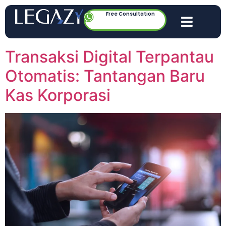
Free Consultation
Transaksi Digital Terpantau
Otomatis: Tantangan Baru
Kas Korporasi