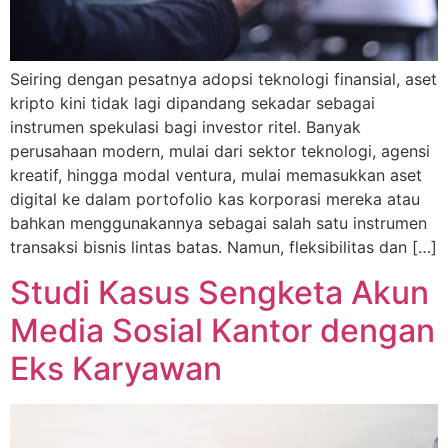
Seiring dengan pesatnya adopsi teknologi finansial, aset
kripto kini tidak lagi dipandang sekadar sebagai
instrumen spekulasi bagi investor ritel. Banyak
perusahaan modern, mulai dari sektor teknologi, agensi
kreatif, hingga modal ventura, mulai memasukkan aset
digital ke dalam portofolio kas korporasi mereka atau
bahkan menggunakannya sebagai salah satu instrumen
transaksi bisnis lintas batas. Namun, fleksibilitas dan […]
Studi Kasus Sengketa Akun
Media Sosial Kantor dengan
Eks Karyawan