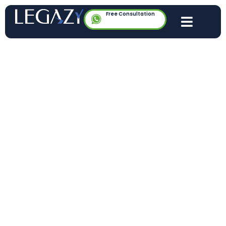
Free Consultation