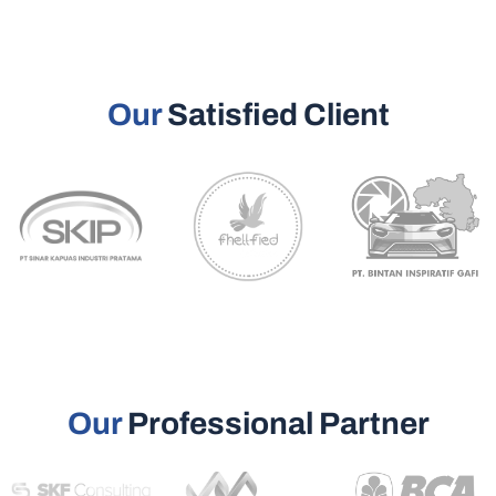
Our
Satisfied Client
Our
Professional Partner