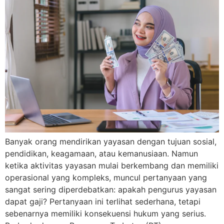
Banyak orang mendirikan yayasan dengan tujuan sosial,
pendidikan, keagamaan, atau kemanusiaan. Namun
ketika aktivitas yayasan mulai berkembang dan memiliki
operasional yang kompleks, muncul pertanyaan yang
sangat sering diperdebatkan: apakah pengurus yayasan
dapat gaji? Pertanyaan ini terlihat sederhana, tetapi
sebenarnya memiliki konsekuensi hukum yang serius.