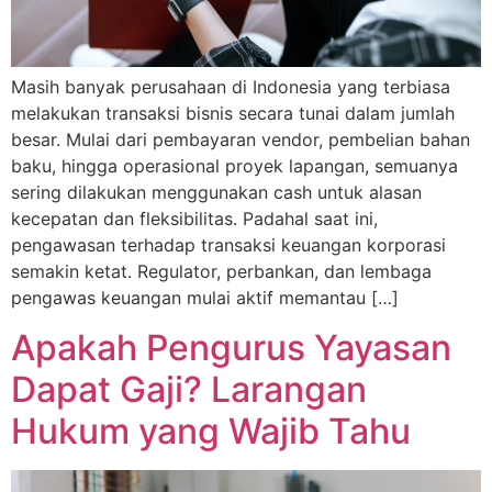
Masih banyak perusahaan di Indonesia yang terbiasa
melakukan transaksi bisnis secara tunai dalam jumlah
besar. Mulai dari pembayaran vendor, pembelian bahan
baku, hingga operasional proyek lapangan, semuanya
sering dilakukan menggunakan cash untuk alasan
kecepatan dan fleksibilitas. Padahal saat ini,
pengawasan terhadap transaksi keuangan korporasi
semakin ketat. Regulator, perbankan, dan lembaga
pengawas keuangan mulai aktif memantau […]
Apakah Pengurus Yayasan
Dapat Gaji? Larangan
Hukum yang Wajib Tahu