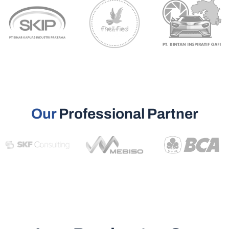
Our
Professional Partner