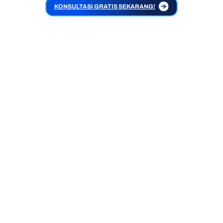
KONSULTASI GRATIS SEKARANG!