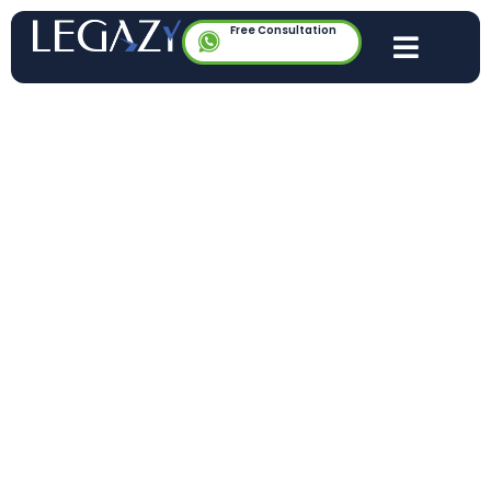
Free Consultation