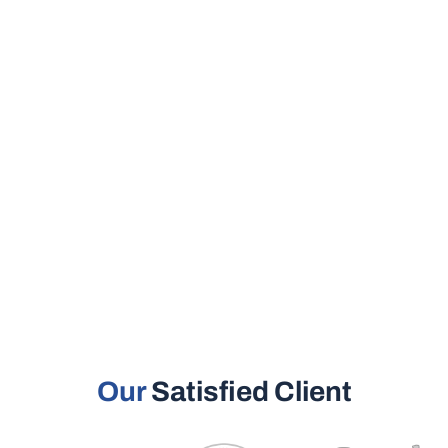
Our
Satisfied Client