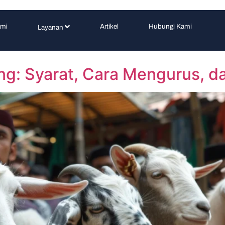
ami
Artikel
Hubungi Kami
Layanan
ng: Syarat, Cara Mengurus, da