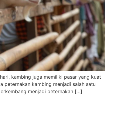
hari, kambing juga memiliki pasar yang kuat
ha peternakan kambing menjadi salah satu
n berkembang menjadi peternakan […]