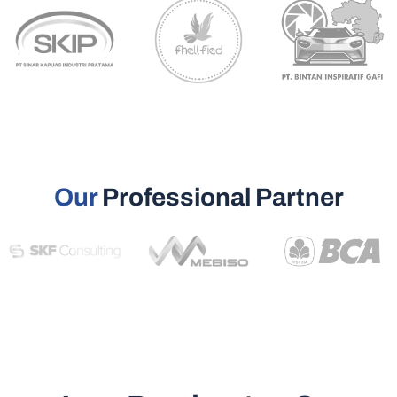
Our
Professional Partner