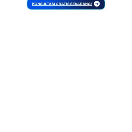
KONSULTASI GRATIS SEKARANG!