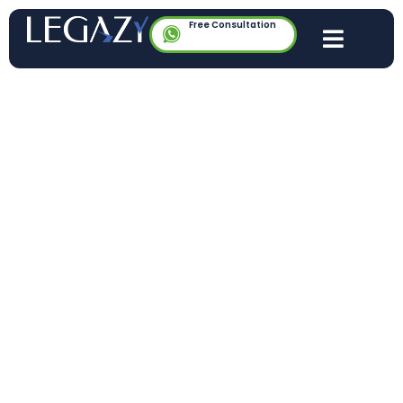
Free Consultation