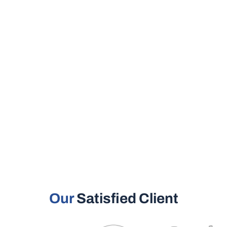
Our
Satisfied Client