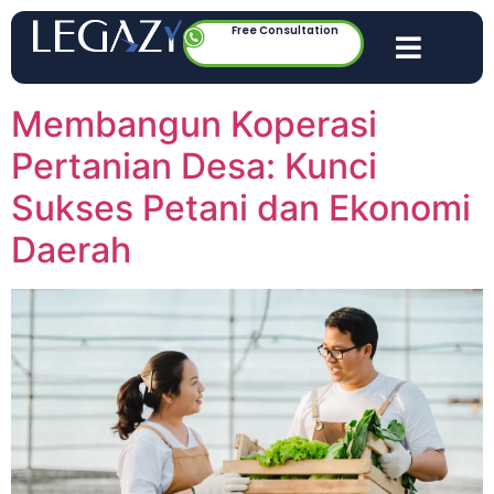
Free Consultation
Membangun Koperasi
Pertanian Desa: Kunci
Sukses Petani dan Ekonomi
Daerah