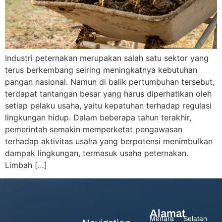
Industri peternakan merupakan salah satu sektor yang
terus berkembang seiring meningkatnya kebutuhan
pangan nasional. Namun di balik pertumbuhan tersebut,
terdapat tantangan besar yang harus diperhatikan oleh
setiap pelaku usaha, yaitu kepatuhan terhadap regulasi
lingkungan hidup. Dalam beberapa tahun terakhir,
pemerintah semakin memperketat pengawasan
terhadap aktivitas usaha yang berpotensi menimbulkan
dampak lingkungan, termasuk usaha peternakan.
Limbah […]
Alamat
Menara Selatan