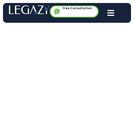
Free Consultation