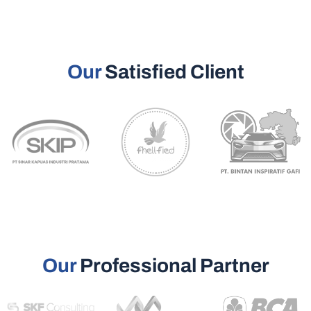
Our
Satisfied Client
Our
Professional Partner