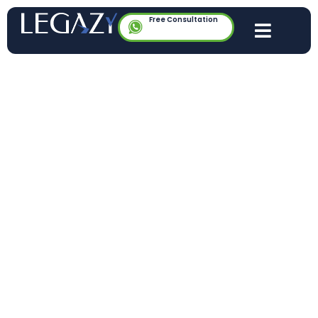
Free Consultation