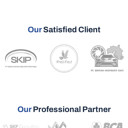
Our
Satisfied Client
Our
Professional Partner