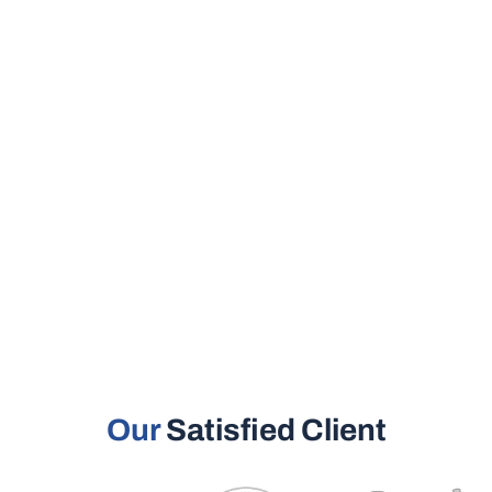
Our
Satisfied Client