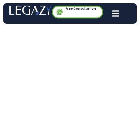
Free Consultation