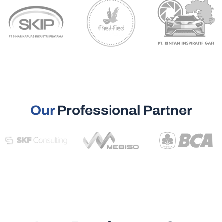
Our
Professional Partner