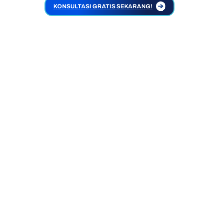
KONSULTASI GRATIS SEKARANG!