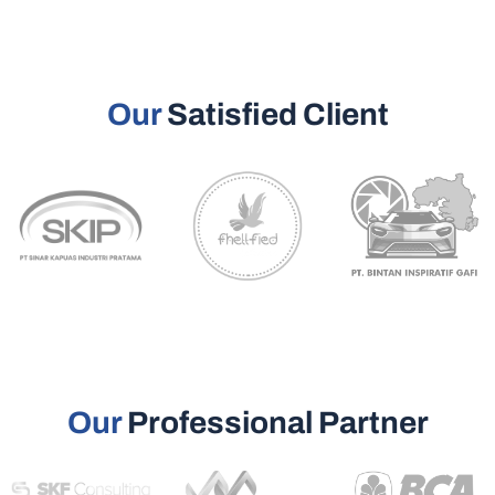
Our
Satisfied Client
Our
Professional Partner