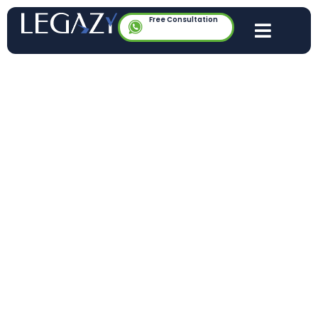
Free Consultation