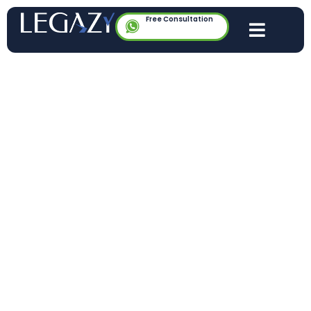
Free Consultation