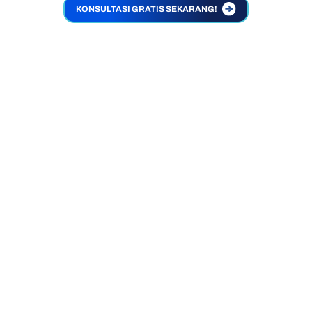
KONSULTASI GRATIS SEKARANG!