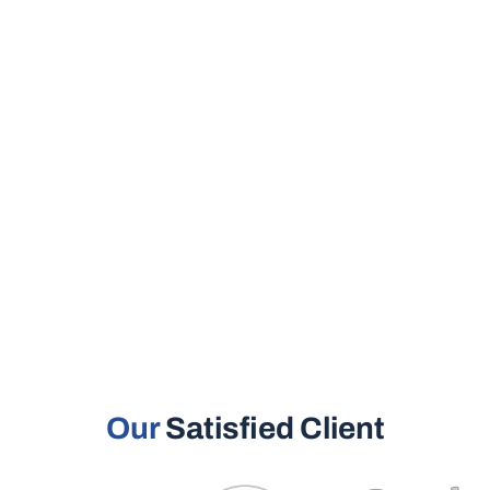
Our
Satisfied Client