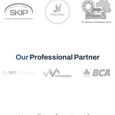
Our
Professional Partner