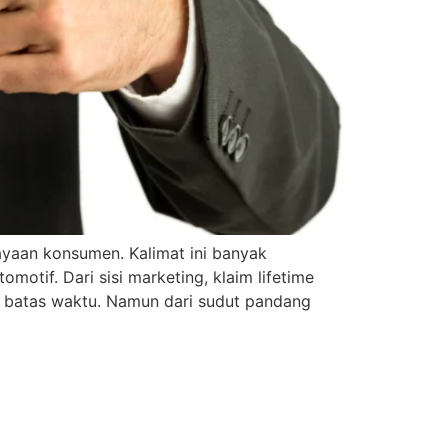
ayaan konsumen. Kalimat ini banyak
motif. Dari sisi marketing, klaim lifetime
 batas waktu. Namun dari sudut pandang