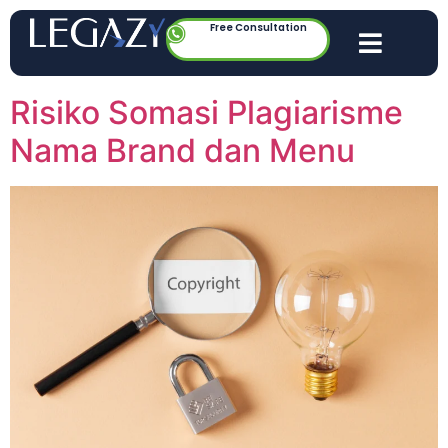
Free Consultation
Risiko Somasi Plagiarisme
Nama Brand dan Menu