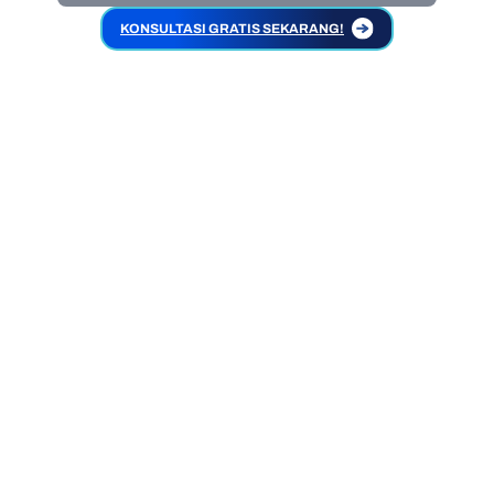
KONSULTASI GRATIS SEKARANG!