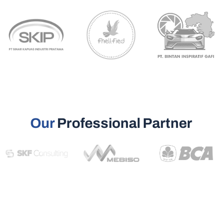
Our
Professional Partner