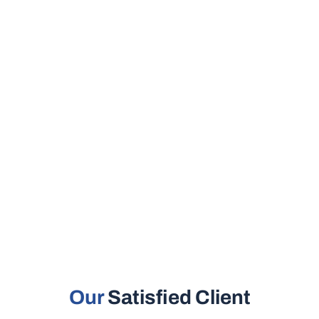
Our
Satisfied Client