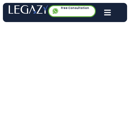
Free Consultation