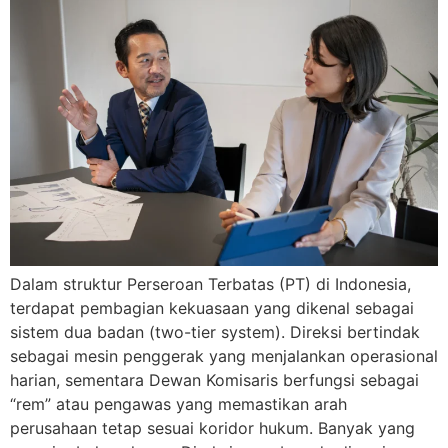
Dalam struktur Perseroan Terbatas (PT) di Indonesia,
terdapat pembagian kekuasaan yang dikenal sebagai
sistem dua badan (two-tier system). Direksi bertindak
sebagai mesin penggerak yang menjalankan operasional
harian, sementara Dewan Komisaris berfungsi sebagai
“rem” atau pengawas yang memastikan arah
perusahaan tetap sesuai koridor hukum. Banyak yang