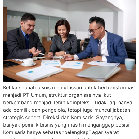
Ketika sebuah bisnis memutuskan untuk bertransformasi
menjadi PT Umum, struktur organisasinya ikut
berkembang menjadi lebih kompleks. Tidak lagi hanya
ada pemilik dan pengelola, tetapi juga muncul jabatan
strategis seperti Direksi dan Komisaris. Sayangnya,
banyak pemilik bisnis yang masih menganggap posisi
Komisaris hanya sebatas “pelengkap” agar syarat