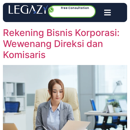
Free Consultation
Rekening Bisnis Korporasi:
Wewenang Direksi dan
Komisaris