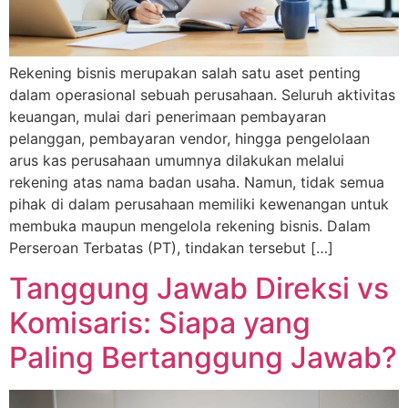
Rekening bisnis merupakan salah satu aset penting
dalam operasional sebuah perusahaan. Seluruh aktivitas
keuangan, mulai dari penerimaan pembayaran
pelanggan, pembayaran vendor, hingga pengelolaan
arus kas perusahaan umumnya dilakukan melalui
rekening atas nama badan usaha. Namun, tidak semua
pihak di dalam perusahaan memiliki kewenangan untuk
membuka maupun mengelola rekening bisnis. Dalam
Perseroan Terbatas (PT), tindakan tersebut […]
Tanggung Jawab Direksi vs
Komisaris: Siapa yang
Paling Bertanggung Jawab?