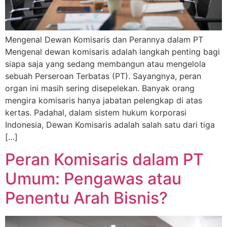
Mengenal Dewan Komisaris dan Perannya dalam PT
Mengenal dewan komisaris adalah langkah penting bagi
siapa saja yang sedang membangun atau mengelola
sebuah Perseroan Terbatas (PT). Sayangnya, peran
organ ini masih sering disepelekan. Banyak orang
mengira komisaris hanya jabatan pelengkap di atas
kertas. Padahal, dalam sistem hukum korporasi
Indonesia, Dewan Komisaris adalah salah satu dari tiga
[…]
Peran Komisaris dalam PT
Umum: Pengawas atau
Penentu Arah Bisnis?