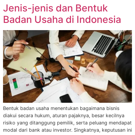
Jenis-jenis dan Bentuk
Badan Usaha di Indonesia
Bentuk badan usaha menentukan bagaimana bisnis
diakui secara hukum, aturan pajaknya, besar kecilnya
risiko yang ditanggung pemilik, serta peluang mendapat
modal dari bank atau investor. Singkatnya, keputusan ini