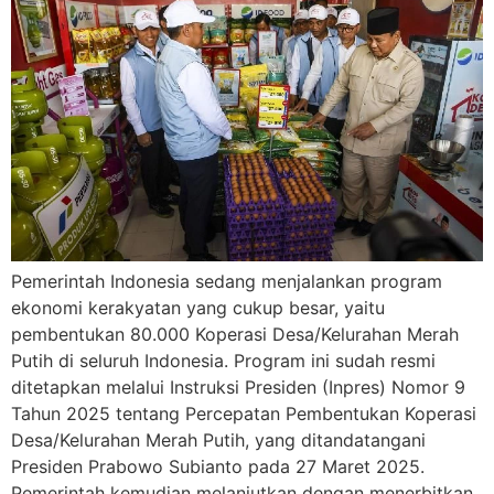
Pemerintah Indonesia sedang menjalankan program
ekonomi kerakyatan yang cukup besar, yaitu
pembentukan 80.000 Koperasi Desa/Kelurahan Merah
Putih di seluruh Indonesia. Program ini sudah resmi
ditetapkan melalui Instruksi Presiden (Inpres) Nomor 9
Tahun 2025 tentang Percepatan Pembentukan Koperasi
Desa/Kelurahan Merah Putih, yang ditandatangani
Presiden Prabowo Subianto pada 27 Maret 2025.
Pemerintah kemudian melanjutkan dengan menerbitkan