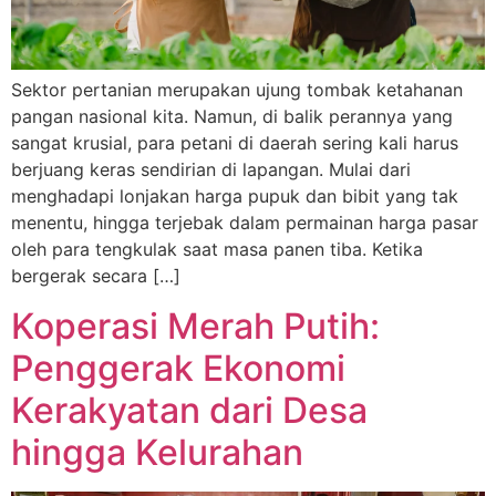
Sektor pertanian merupakan ujung tombak ketahanan
pangan nasional kita. Namun, di balik perannya yang
sangat krusial, para petani di daerah sering kali harus
berjuang keras sendirian di lapangan. Mulai dari
menghadapi lonjakan harga pupuk dan bibit yang tak
menentu, hingga terjebak dalam permainan harga pasar
oleh para tengkulak saat masa panen tiba. Ketika
bergerak secara […]
Koperasi Merah Putih:
Penggerak Ekonomi
Kerakyatan dari Desa
hingga Kelurahan