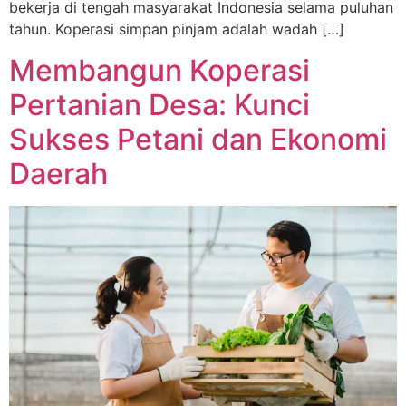
bekerja di tengah masyarakat Indonesia selama puluhan
tahun. Koperasi simpan pinjam adalah wadah […]
Membangun Koperasi
Pertanian Desa: Kunci
Sukses Petani dan Ekonomi
Daerah