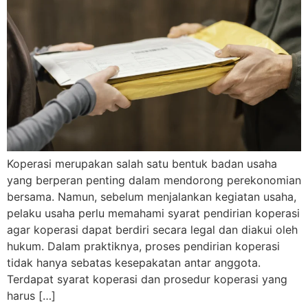
Koperasi merupakan salah satu bentuk badan usaha
yang berperan penting dalam mendorong perekonomian
bersama. Namun, sebelum menjalankan kegiatan usaha,
pelaku usaha perlu memahami syarat pendirian koperasi
agar koperasi dapat berdiri secara legal dan diakui oleh
hukum. Dalam praktiknya, proses pendirian koperasi
tidak hanya sebatas kesepakatan antar anggota.
Terdapat syarat koperasi dan prosedur koperasi yang
harus […]