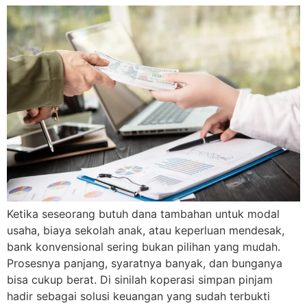
Ketika seseorang butuh dana tambahan untuk modal
usaha, biaya sekolah anak, atau keperluan mendesak,
bank konvensional sering bukan pilihan yang mudah.
Prosesnya panjang, syaratnya banyak, dan bunganya
bisa cukup berat. Di sinilah koperasi simpan pinjam
hadir sebagai solusi keuangan yang sudah terbukti