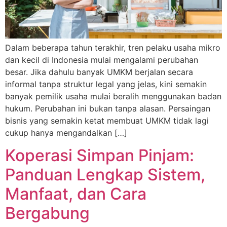
Dalam beberapa tahun terakhir, tren pelaku usaha mikro
dan kecil di Indonesia mulai mengalami perubahan
besar. Jika dahulu banyak UMKM berjalan secara
informal tanpa struktur legal yang jelas, kini semakin
banyak pemilik usaha mulai beralih menggunakan badan
hukum. Perubahan ini bukan tanpa alasan. Persaingan
bisnis yang semakin ketat membuat UMKM tidak lagi
cukup hanya mengandalkan […]
Koperasi Simpan Pinjam:
Panduan Lengkap Sistem,
Manfaat, dan Cara
Bergabung