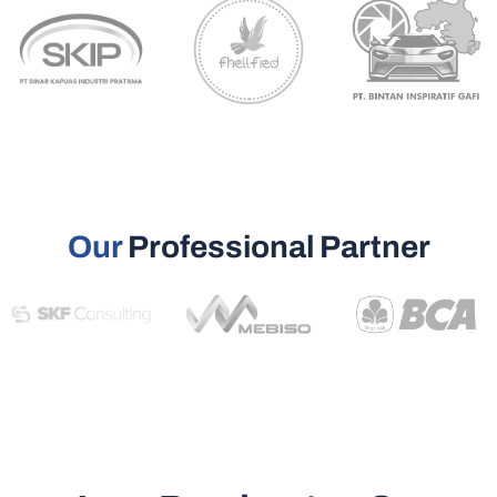
Our
Professional Partner