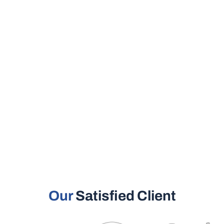
Our
Satisfied Client