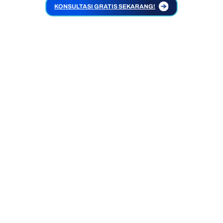
KONSULTASI GRATIS SEKARANG!