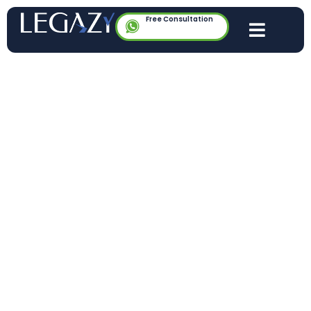
Free Consultation