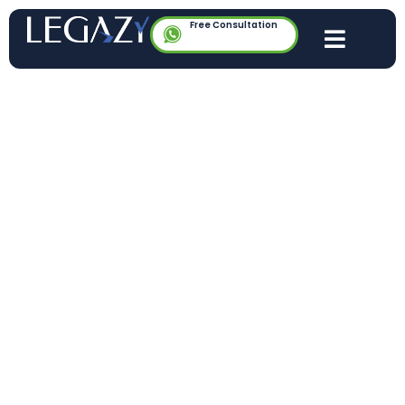
Free Consultation