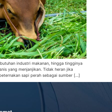
butuhan industri makanan, hingga tingginya
nis yang menjanjikan. Tidak heran jika
 peternakan sapi perah sebagai sumber […]