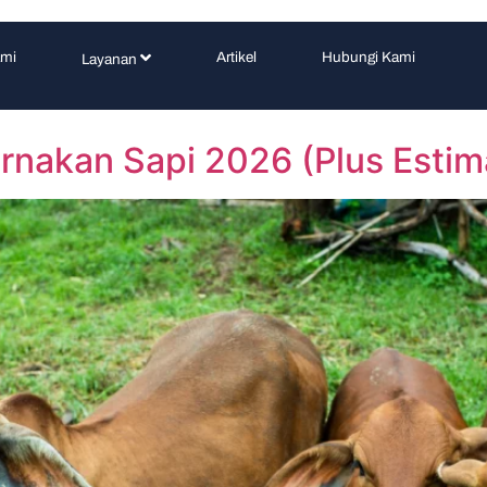
ami
Artikel
Hubungi Kami
Layanan
ernakan Sapi 2026 (Plus Estim