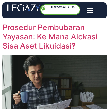
Free Consultation
Prosedur Pembubaran
Yayasan: Ke Mana Alokasi
Sisa Aset Likuidasi?