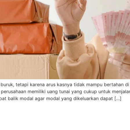
buruk, tetapi karena arus kasnya tidak mampu bertahan di 
i perusahaan memiliki uang tunai yang cukup untuk menjalan
epat balik modal agar modal yang dikeluarkan dapat […]