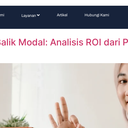
ami
Artikel
Hubungi Kami
Layanan
Balik Modal: Analisis ROI dari