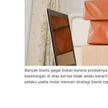
Banyak bisnis gagal bukan karena produknya 
keuntungan di atas kertas tidak selalu berart
pelaku usaha mulai mencari strategi bisnis c