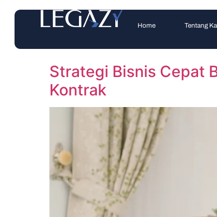
Home
Tentang K
Strategi Bisnis Cepat 
Kontrak