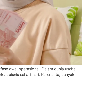
fase awal operasional. Dalam dunia usaha,
kan bisnis sehari-hari. Karena itu, banyak