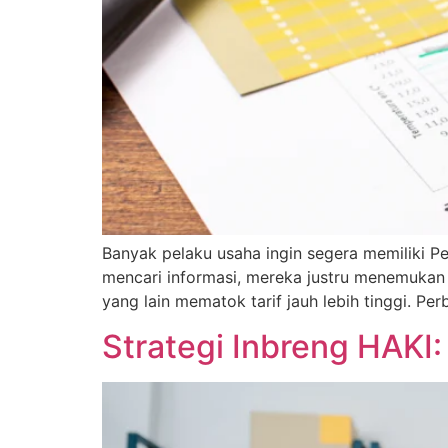
Banyak pelaku usaha ingin segera memiliki Per
mencari informasi, mereka justru menemukan
yang lain mematok tarif jauh lebih tinggi. P
Strategi Inbreng HAKI