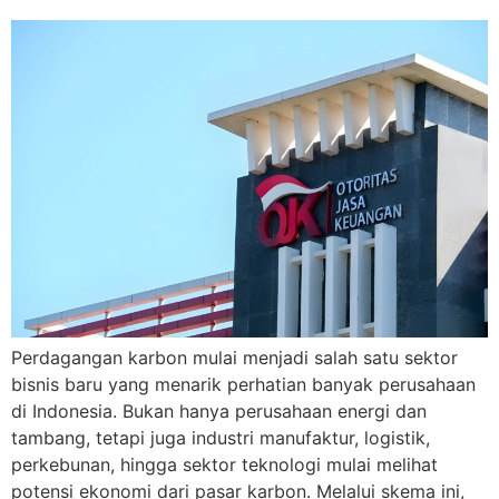
Perdagangan karbon mulai menjadi salah satu sektor
bisnis baru yang menarik perhatian banyak perusahaan
di Indonesia. Bukan hanya perusahaan energi dan
tambang, tetapi juga industri manufaktur, logistik,
perkebunan, hingga sektor teknologi mulai melihat
potensi ekonomi dari pasar karbon. Melalui skema ini,