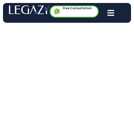
Free Consultation