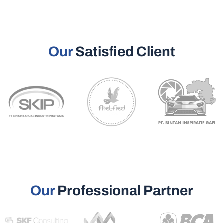
Our
Satisfied Client
Our
Professional Partner