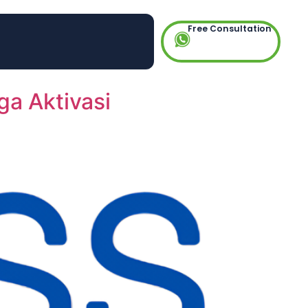
Free Consultation
a Aktivasi