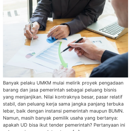
Banyak pelaku UMKM mulai melirik proyek pengadaan
barang dan jasa pemerintah sebagai peluang bisnis
yang menjanjikan. Nilai kontraknya besar, pasar relatif
stabil, dan peluang kerja sama jangka panjang terbuka
lebar, baik dengan instansi pemerintah maupun BUMN.
Namun, masih banyak pemilik usaha yang bertanya:
apakah UD bisa ikut tender pemerintah? Pertanyaan ini