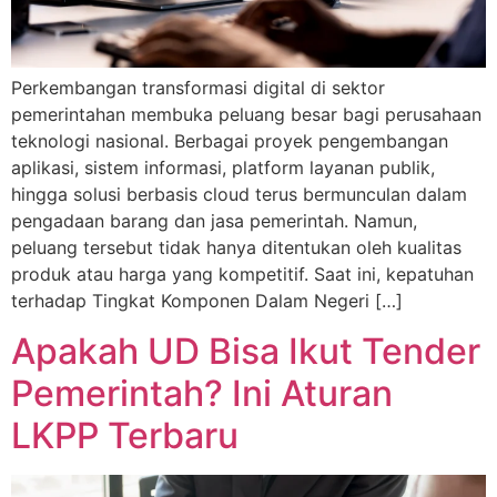
Perkembangan transformasi digital di sektor
pemerintahan membuka peluang besar bagi perusahaan
teknologi nasional. Berbagai proyek pengembangan
aplikasi, sistem informasi, platform layanan publik,
hingga solusi berbasis cloud terus bermunculan dalam
pengadaan barang dan jasa pemerintah. Namun,
peluang tersebut tidak hanya ditentukan oleh kualitas
produk atau harga yang kompetitif. Saat ini, kepatuhan
terhadap Tingkat Komponen Dalam Negeri […]
Apakah UD Bisa Ikut Tender
Pemerintah? Ini Aturan
LKPP Terbaru