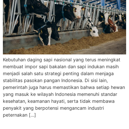
Kebutuhan daging sapi nasional yang terus meningkat
membuat impor sapi bakalan dan sapi indukan masih
menjadi salah satu strategi penting dalam menjaga
stabilitas pasokan pangan Indonesia. Di sisi lain,
pemerintah juga harus memastikan bahwa setiap hewan
yang masuk ke wilayah Indonesia memenuhi standar
kesehatan, keamanan hayati, serta tidak membawa
penyakit yang berpotensi mengancam industri
peternakan […]