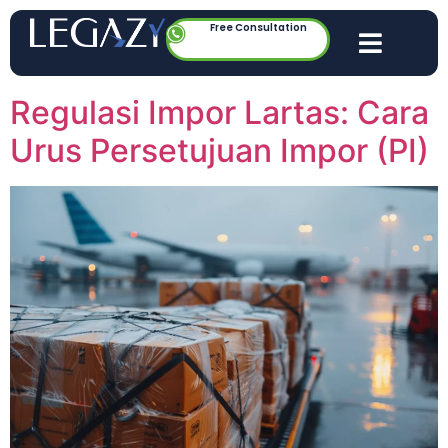
Free Consultation
Regulasi Impor Lartas: Cara
Urus Persetujuan Impor (PI)