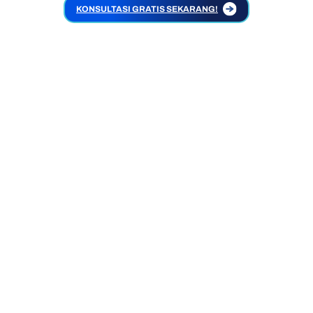
KONSULTASI GRATIS SEKARANG!