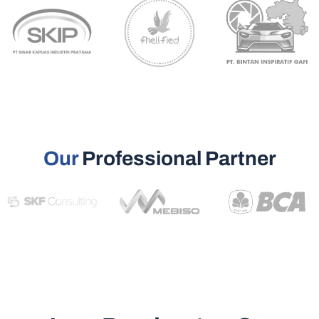
Our
Professional Partner