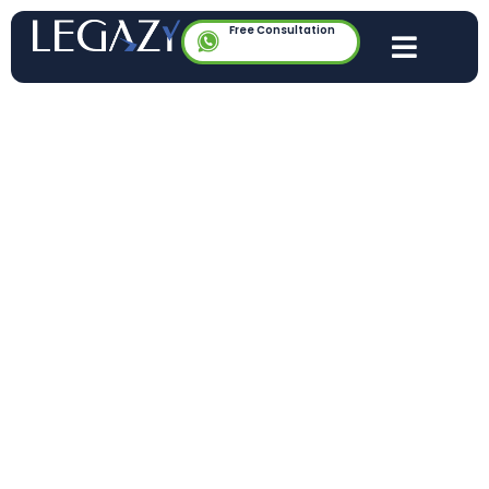
Free Consultation