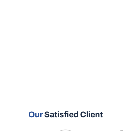
Our
Satisfied Client