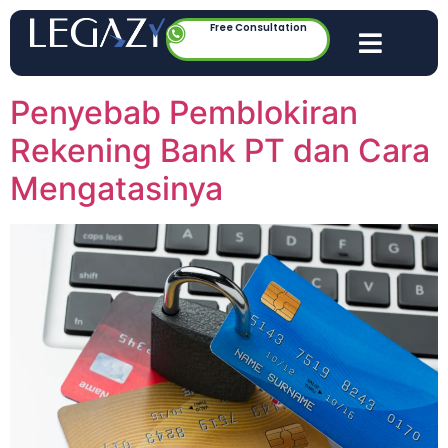
Free Consultation
Penyebab Pemblokiran
Rekening Bank PT dan Cara
Mengatasinya