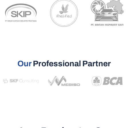
Our
Professional Partner