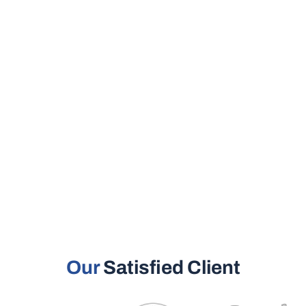
Our
Satisfied Client