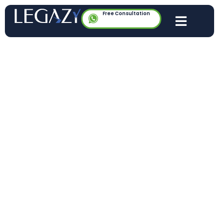
Free Consultation