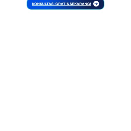
KONSULTASI GRATIS SEKARANG!